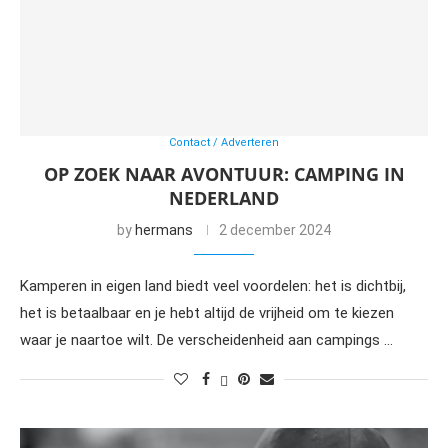
Contact / Adverteren
OP ZOEK NAAR AVONTUUR: CAMPING IN
NEDERLAND
by
hermans
2 december 2024
Kamperen in eigen land biedt veel voordelen: het is dichtbij,
het is betaalbaar en je hebt altijd de vrijheid om te kiezen
waar je naartoe wilt. De verscheidenheid aan campings …