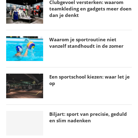
Clubgevoel versterken: waarom
teamkleding en gadgets meer doen
dan je denkt
Waarom je sportroutine niet
vanzelf standhoudt in de zomer
Een sportschool kiezen: waar let je
op
Biljart: sport van precisie, geduld
en slim nadenken