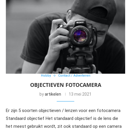
Hobby
Contact / Adverteren
OBJECTIEVEN FOTOCAMERA
by
artikelen
13 mei 2021
Er zijn 5 soorten objectieven / lenzen voor een fotocamera
Standaard objectief Het standaard objectief is de lens die
het meest gebruikt wordt, zit ook standaard op een camera