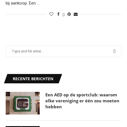
bij aankoop. Een …
RECENTE BERICHTEN
Een AED op de sportclub: waarom
elke vereniging er één zou moeten
hebben