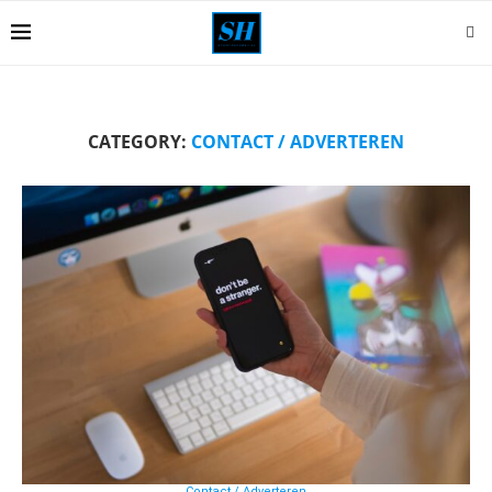
CATEGORY:
CONTACT / ADVERTEREN
Contact / Adverteren