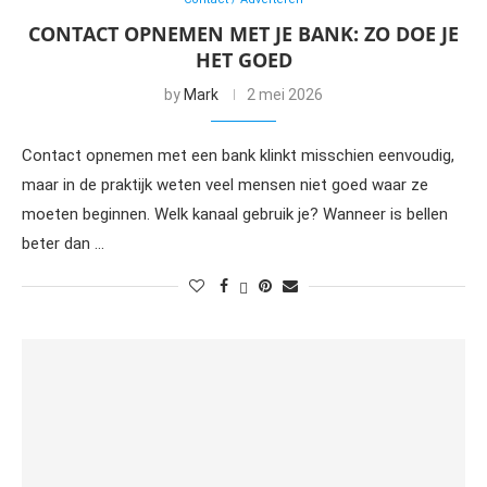
CONTACT OPNEMEN MET JE BANK: ZO DOE JE
HET GOED
by
Mark
2 mei 2026
Contact opnemen met een bank klinkt misschien eenvoudig,
maar in de praktijk weten veel mensen niet goed waar ze
moeten beginnen. Welk kanaal gebruik je? Wanneer is bellen
beter dan …