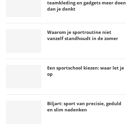
teamkleding en gadgets meer doen
dan je denkt
Waarom je sportroutine niet
vanzelf standhoudt in de zomer
Een sportschool kiezen: waar let je
op
Biljart: sport van precisie, geduld
en slim nadenken