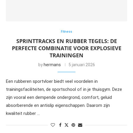
Fitness
SPRINTTRACKS EN RUBBER TEGELS: DE
PERFECTE COMBINATIE VOOR EXPLOSIEVE
TRAININGEN
by
hermans
5 januari 2026
Een rubberen sportvloer biedt veel voordelen in
trainingsfaciliteiten, de sportschool of in je thuisgym. Deze
zijn vooral een dempende ondergrond, comfort, geluid
absorberende en antislip eigenschappen. Daarom zijn
kwaliteit rubber …