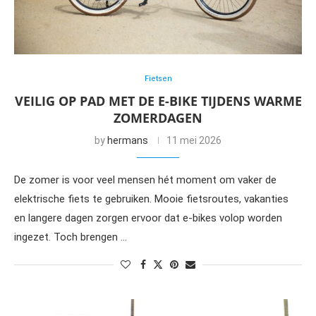
Fietsen
VEILIG OP PAD MET DE E-BIKE TIJDENS WARME
ZOMERDAGEN
by
hermans
11 mei 2026
De zomer is voor veel mensen hét moment om vaker de
elektrische fiets te gebruiken. Mooie fietsroutes, vakanties
en langere dagen zorgen ervoor dat e-bikes volop worden
ingezet. Toch brengen …