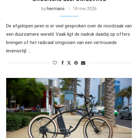
by
hermans
18 mei 2026
De afgelopen jaren is er veel gesproken over de noodzaak van
een duurzamere wereld. Vaak ligt de nadruk daarbij op offers
brengen of het radicaal omgooien van een vertrouwde
levensstijl. …