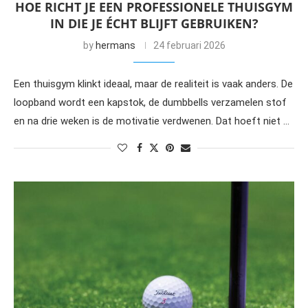
HOE RICHT JE EEN PROFESSIONELE THUISGYM
IN DIE JE ÉCHT BLIJFT GEBRUIKEN?
by
hermans
24 februari 2026
Een thuisgym klinkt ideaal, maar de realiteit is vaak anders. De
loopband wordt een kapstok, de dumbbells verzamelen stof
en na drie weken is de motivatie verdwenen. Dat hoeft niet …