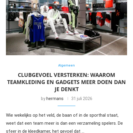
Algemeen
CLUBGEVOEL VERSTERKEN: WAAROM
TEAMKLEDING EN GADGETS MEER DOEN DAN
JE DENKT
by
hermans
31 juli 2026
Wie wekelijks op het veld, de baan of in de sporthal staat,
weet dat een team meer is dan een verzameling spelers. De
sfeer in de kleedkamer, het gevoel dat …