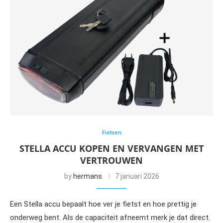
Fietsen
STELLA ACCU KOPEN EN VERVANGEN MET
VERTROUWEN
by
hermans
7 januari 2026
Een Stella accu bepaalt hoe ver je fietst en hoe prettig je
onderweg bent. Als de capaciteit afneemt merk je dat direct.