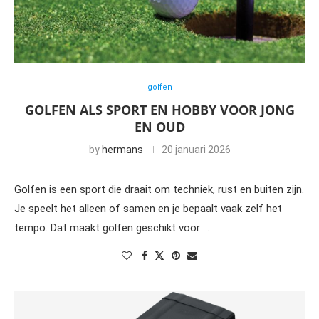
golfen
GOLFEN ALS SPORT EN HOBBY VOOR JONG
EN OUD
by
hermans
20 januari 2026
Golfen is een sport die draait om techniek, rust en buiten zijn.
Je speelt het alleen of samen en je bepaalt vaak zelf het
tempo. Dat maakt golfen geschikt voor …