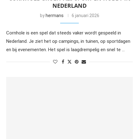
NEDERLAND
by
hermans
6 januari 2026
Cornhole is een spel dat steeds vaker wordt gespeeld in
Nederland. Je ziet het op campings, in tuinen, op sportdagen
en bij evenementen. Het spel is laagdrempelig en snel te …