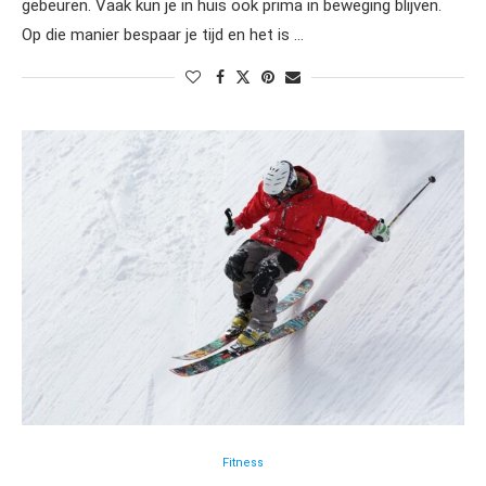
gebeuren. Vaak kun je in huis ook prima in beweging blijven.
Op die manier bespaar je tijd en het is …
Fitness