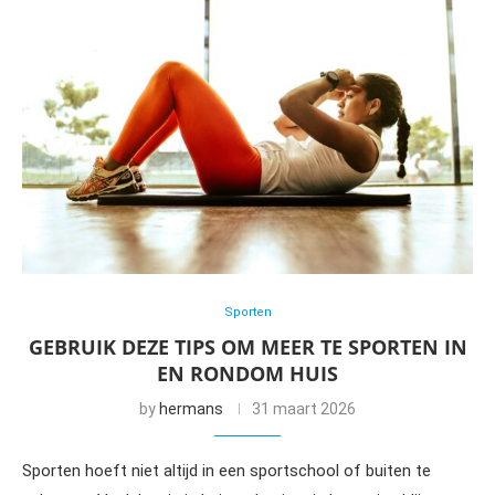
Sporten
GEBRUIK DEZE TIPS OM MEER TE SPORTEN IN
EN RONDOM HUIS
by
hermans
31 maart 2026
Sporten hoeft niet altijd in een sportschool of buiten te