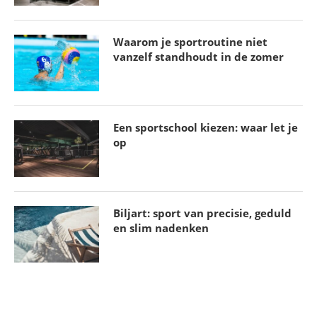
Waarom je sportroutine niet
vanzelf standhoudt in de zomer
Een sportschool kiezen: waar let je
op
Biljart: sport van precisie, geduld
en slim nadenken