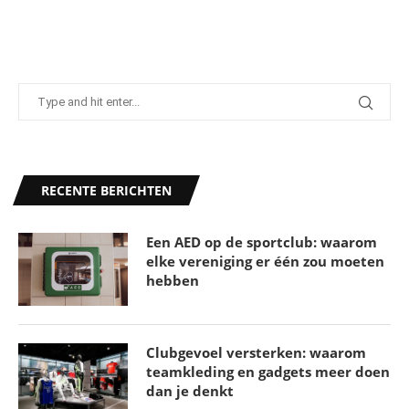
RECENTE BERICHTEN
Een AED op de sportclub: waarom
elke vereniging er één zou moeten
hebben
Clubgevoel versterken: waarom
teamkleding en gadgets meer doen
dan je denkt