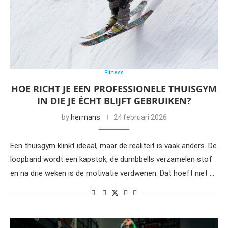
Fitness
HOE RICHT JE EEN PROFESSIONELE THUISGYM
IN DIE JE ÉCHT BLIJFT GEBRUIKEN?
by
hermans
24 februari 2026
Een thuisgym klinkt ideaal, maar de realiteit is vaak anders. De
loopband wordt een kapstok, de dumbbells verzamelen stof
en na drie weken is de motivatie verdwenen. Dat hoeft niet …