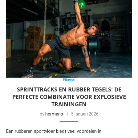
Fitness
SPRINTTRACKS EN RUBBER TEGELS: DE
PERFECTE COMBINATIE VOOR EXPLOSIEVE
TRAININGEN
by
hermans
5 januari 2026
Een rubberen sportvloer biedt veel voordelen in