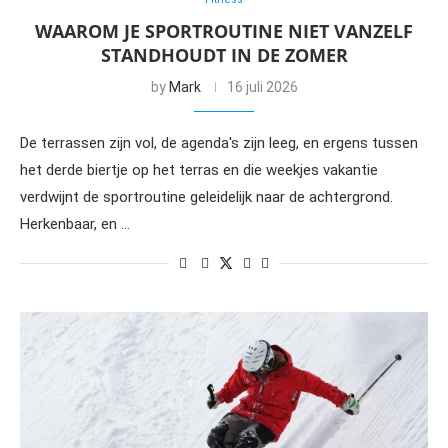
WAAROM JE SPORTROUTINE NIET VANZELF
STANDHOUDT IN DE ZOMER
by
Mark
16 juli 2026
De terrassen zijn vol, de agenda's zijn leeg, en ergens tussen
het derde biertje op het terras en die weekjes vakantie
verdwijnt de sportroutine geleidelijk naar de achtergrond.
Herkenbaar, en …