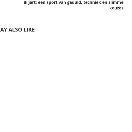
Biljart: een sport van geduld, techniek en slimme
keuzes
AY ALSO LIKE