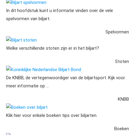
Biljart spelvormen
In dit hoofdstuk kunt u informatie vinden over de vele
spelvormen van biljart.
Spelvormen
Biljart stoten
Welke verschillende stoten zijn er in het biljart?
Stoten
Koninklijke Nederlandse Biljart Bond
De KNBB, de vertegenwoordiger van de biljartsport. Kijk voor
meer informatie op …
KNBB
Boeken over biljart
Klik hier voor enkele boeken tips over biljarten.
Boeken