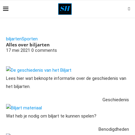
biljarten
Sporten
Alles over biljarten
17 mei 2021
0 comments
De geschiedenis van het Biljart
Lees hier wat beknopte informatie over de geschiedenis van
het biljarten.
Geschiedenis
Biljart materiaal
Wat heb je nodig om biljart te kunnen spelen?
Benodigdheden