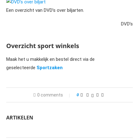
DVD’s over biljart
Een overzicht van DVD’s over biljarten.
DVD’s
Overzicht sport winkels
Maak het u makkelijk en bestel direct via de
geselecteerde
Sportzaken
0 comments
0
ARTIKELEN