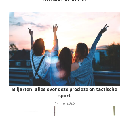
Biljarten: alles over deze precieze en tactische
sport
14 mei 2026