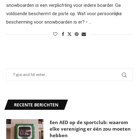
snowboarden is een verplichting voor iedere boarder. Ga
voldoende beschermt de piste op. Wat voor persoonlijke
bescherming voor snowboarden is er? • …
RECENTE BERICHTEN
Een AED op de sportclub: waarom
elke vereniging er één zou moeten
hebben