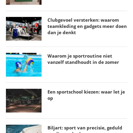
Clubgevoel versterken: waarom
teamkleding en gadgets meer doen
dan je denkt
Waarom je sportroutine niet
vanzelf standhoudt in de zomer
Een sportschool kiezen: waar let je
op
Biljart: sport van precisie, geduld