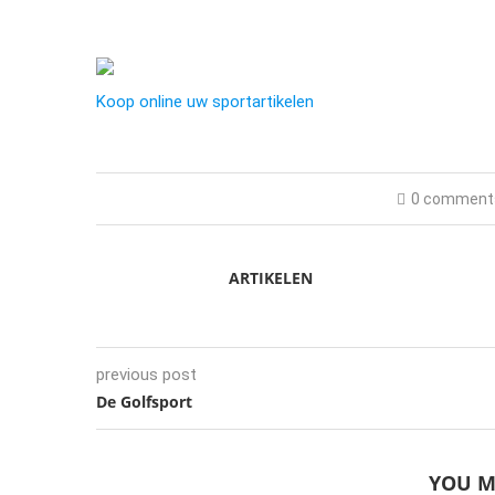
Koop online uw sportartikelen
0 comment
ARTIKELEN
previous post
De Golfsport
YOU M