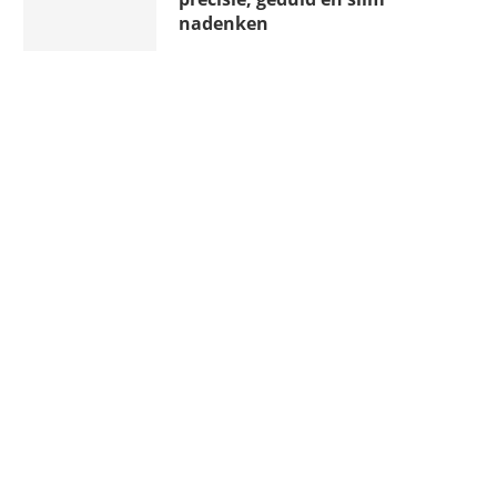
nadenken