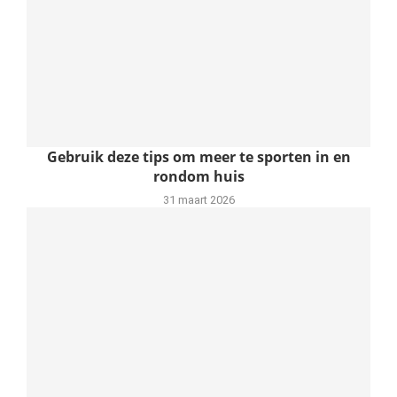
Gebruik deze tips om meer te sporten in en
rondom huis
31 maart 2026