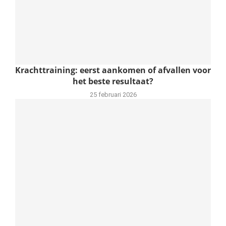
Krachttraining: eerst aankomen of afvallen voor
het beste resultaat?
25 februari 2026