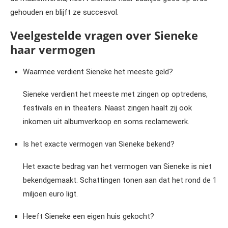
gehouden en blijft ze succesvol.
Veelgestelde vragen over Sieneke
haar vermogen
Waarmee verdient Sieneke het meeste geld?
Sieneke verdient het meeste met zingen op optredens,
festivals en in theaters. Naast zingen haalt zij ook
inkomen uit albumverkoop en soms reclamewerk.
Is het exacte vermogen van Sieneke bekend?
Het exacte bedrag van het vermogen van Sieneke is niet
bekendgemaakt. Schattingen tonen aan dat het rond de 1
miljoen euro ligt.
Heeft Sieneke een eigen huis gekocht?