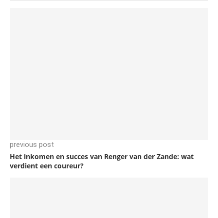
previous post
Het inkomen en succes van Renger van der Zande: wat
verdient een coureur?