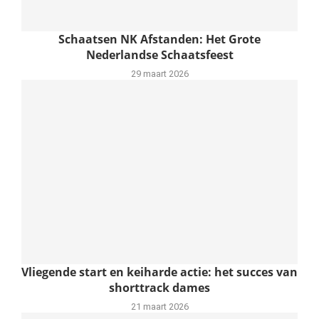
Schaatsen NK Afstanden: Het Grote
Nederlandse Schaatsfeest
29 maart 2026
Vliegende start en keiharde actie: het succes van
shorttrack dames
21 maart 2026