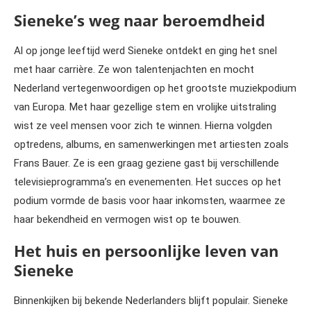
Sieneke’s weg naar beroemdheid
Al op jonge leeftijd werd Sieneke ontdekt en ging het snel
met haar carrière. Ze won talentenjachten en mocht
Nederland vertegenwoordigen op het grootste muziekpodium
van Europa. Met haar gezellige stem en vrolijke uitstraling
wist ze veel mensen voor zich te winnen. Hierna volgden
optredens, albums, en samenwerkingen met artiesten zoals
Frans Bauer. Ze is een graag geziene gast bij verschillende
televisieprogramma’s en evenementen. Het succes op het
podium vormde de basis voor haar inkomsten, waarmee ze
haar bekendheid en vermogen wist op te bouwen.
Het huis en persoonlijke leven van
Sieneke
Binnenkijken bij bekende Nederlanders blijft populair. Sieneke