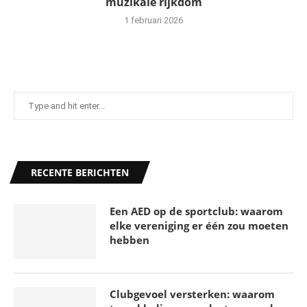
muzikale rijkdom
1 februari 2026
RECENTE BERICHTEN
Een AED op de sportclub: waarom
elke vereniging er één zou moeten
hebben
Clubgevoel versterken: waarom