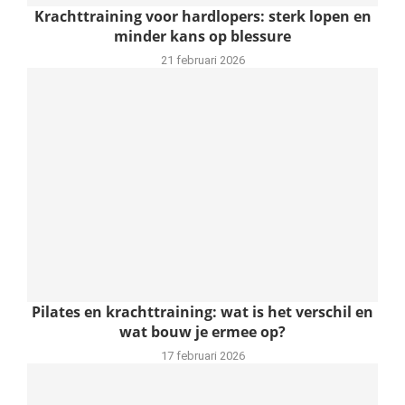
Krachttraining voor hardlopers: sterk lopen en
minder kans op blessure
21 februari 2026
Pilates en krachttraining: wat is het verschil en
wat bouw je ermee op?
17 februari 2026