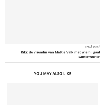
next post
Kiki: de vriendin van Mattie Valk met wie hij gaat
samenwonen
YOU MAY ALSO LIKE