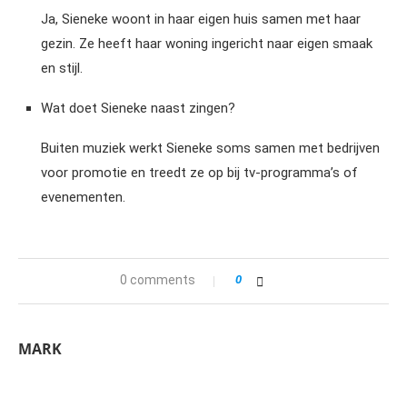
Ja, Sieneke woont in haar eigen huis samen met haar
gezin. Ze heeft haar woning ingericht naar eigen smaak
en stijl.
Wat doet Sieneke naast zingen?
Buiten muziek werkt Sieneke soms samen met bedrijven
voor promotie en treedt ze op bij tv-programma’s of
evenementen.
0 comments
0
MARK