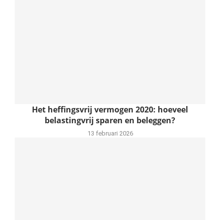
Het heffingsvrij vermogen 2020: hoeveel
belastingvrij sparen en beleggen?
13 februari 2026