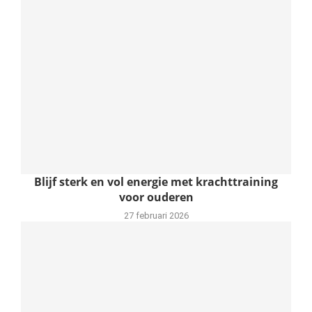
Blijf sterk en vol energie met krachttraining
voor ouderen
27 februari 2026