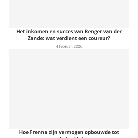
Het inkomen en succes van Renger van der
Zande: wat verdient een coureur?
4 februari 2026
Hoe Frenna zijn vermogen opbouwde tot