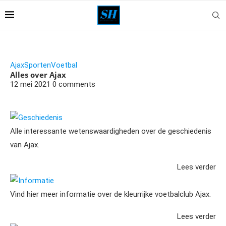
Ajax
Sporten
Voetbal
Alles over Ajax
12 mei 2021
0 comments
Geschiedenis
Alle interessante wetenswaardigheden over de geschiedenis
van Ajax.
Lees verder
Informatie
Vind hier meer informatie over de kleurrijke voetbalclub Ajax.
Lees verder