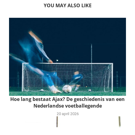
YOU MAY ALSO LIKE
Hoe lang bestaat Ajax? De geschiedenis van een
Nederlandse voetballegende
20 april 2026