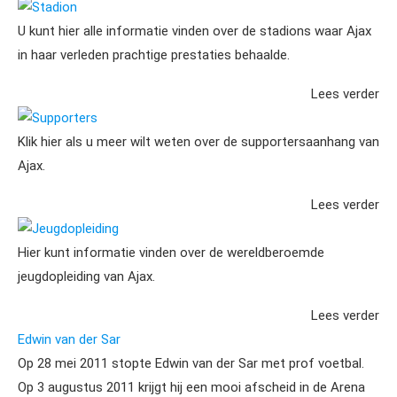
Stadion
U kunt hier alle informatie vinden over de stadions waar Ajax
in haar verleden prachtige prestaties behaalde.
Lees verder
Supporters
Klik hier als u meer wilt weten over de supportersaanhang van
Ajax.
Lees verder
Jeugdopleiding
Hier kunt informatie vinden over de wereldberoemde
jeugdopleiding van Ajax.
Lees verder
Edwin van der Sar
Op 28 mei 2011 stopte Edwin van der Sar met prof voetbal.
Op 3 augustus 2011 krijgt hij een mooi afscheid in de Arena