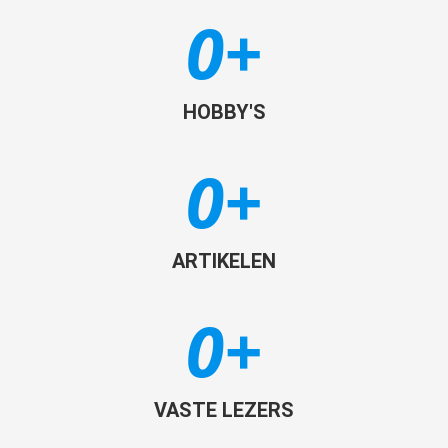
0
+
HOBBY'S
0
+
ARTIKELEN
0
+
VASTE LEZERS