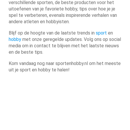
verschillende sporten, de beste producten voor het
uitoefenen van je favoriete hobby, tips over hoe je je
spel te verbeteren, evenals inspirerende verhalen van
andere atleten en hobbyisten.
Blijf op de hoogte van de laatste trends in
sport
en
hobby
met onze geregelde updates. Volg ons op social
media om in contact te blijven met het laatste nieuws
en de beste tips.
Kom vandaag nog naar sportenhobby.nl om het meeste
uit je sport en hobby te halen!