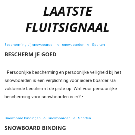
LAATSTE
FLUITSIGNAAL
Bescherming bij snowboarden
snowboarden
Sporten
BESCHERM JE GOED
Persoonlijke bescherming en persoonlijke veiligheid bij het
snowboarden is een verplichting voor iedere boarder. Ga
voldoende beschermt de piste op. Wat voor persoonlijke
bescherming voor snowboarden is er? • …
Snowboard bindingen
snowboarden
Sporten
SNOWBOARD BINDING