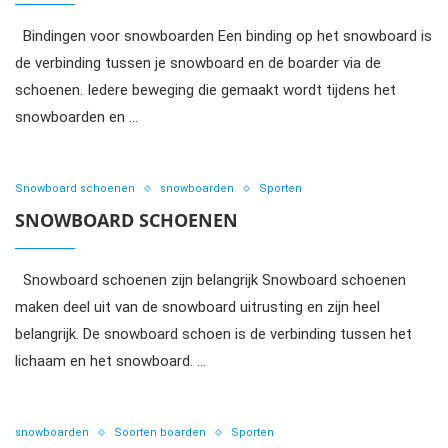
Bindingen voor snowboarden Een binding op het snowboard is
de verbinding tussen je snowboard en de boarder via de
schoenen. Iedere beweging die gemaakt wordt tijdens het
snowboarden en …
Snowboard schoenen
snowboarden
Sporten
SNOWBOARD SCHOENEN
Snowboard schoenen zijn belangrijk Snowboard schoenen
maken deel uit van de snowboard uitrusting en zijn heel
belangrijk. De snowboard schoen is de verbinding tussen het
lichaam en het snowboard. …
snowboarden
Soorten boarden
Sporten