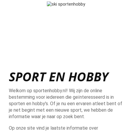
SPORT EN HOBBY
Welkom op sportenhobby.nl! Wij zijn de online
bestemming voor iedereen die geïnteresseerd is in
sporten en hobby's. Of je nu een ervaren atleet bent of
je net begint met een nieuwe sport, we hebben de
informatie waar je naar op zoek bent.
Op onze site vind je laatste informatie over