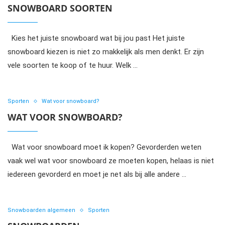
SNOWBOARD SOORTEN
Kies het juiste snowboard wat bij jou past Het juiste
snowboard kiezen is niet zo makkelijk als men denkt. Er zijn
vele soorten te koop of te huur. Welk …
Sporten
Wat voor snowboard?
WAT VOOR SNOWBOARD?
Wat voor snowboard moet ik kopen? Gevorderden weten
vaak wel wat voor snowboard ze moeten kopen, helaas is niet
iedereen gevorderd en moet je net als bij alle andere …
Snowboarden algemeen
Sporten