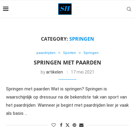
CATEGORY:
SPRINGEN
paardrijden
Sporten
Springen
SPRINGEN MET PAARDEN
by
artikelen
17 mei 2021
Springen met paarden Wat is springen? Springen is
waarschijnlijk op dressuur na de bekendste tak van sport van
het paardrijden. Wanneer je begint met paardrijden leer je vaak
als basis …