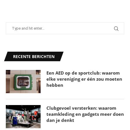
RECENTE BERICHTEN
Een AED op de sportclub: waarom
elke vereniging er één zou moeten
hebben
Clubgevoel versterken: waarom
teamkleding en gadgets meer doen
dan je denkt