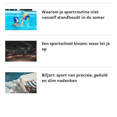
Waarom je sportroutine niet
vanzelf standhoudt in de zomer
Een sportschool kiezen: waar let je
op
Biljart: sport van precisie, geduld
en slim nadenken