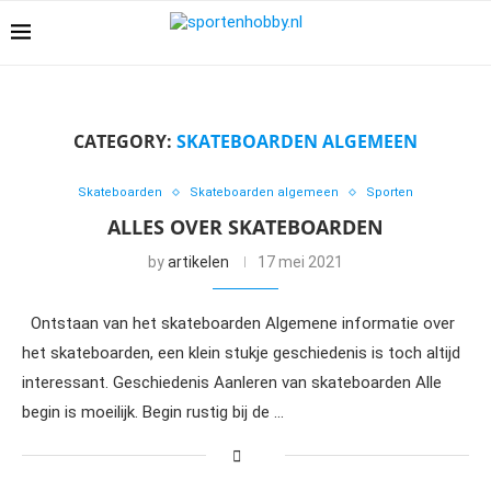
CATEGORY:
SKATEBOARDEN ALGEMEEN
Skateboarden
Skateboarden algemeen
Sporten
ALLES OVER SKATEBOARDEN
by
artikelen
17 mei 2021
Ontstaan van het skateboarden Algemene informatie over
het skateboarden, een klein stukje geschiedenis is toch altijd
interessant. Geschiedenis Aanleren van skateboarden Alle
begin is moeilijk. Begin rustig bij de …