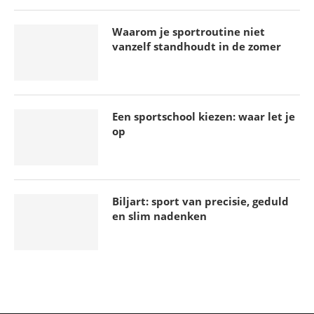
Waarom je sportroutine niet
vanzelf standhoudt in de zomer
Een sportschool kiezen: waar let je
op
Biljart: sport van precisie, geduld
en slim nadenken