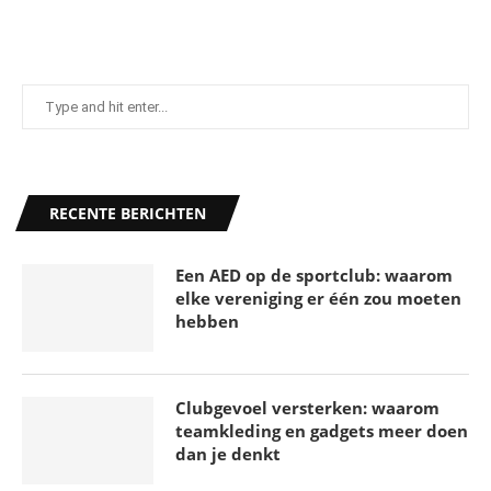
RECENTE BERICHTEN
Een AED op de sportclub: waarom
elke vereniging er één zou moeten
hebben
Clubgevoel versterken: waarom
teamkleding en gadgets meer doen
dan je denkt