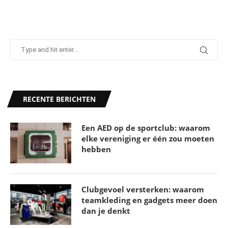
RECENTE BERICHTEN
Een AED op de sportclub: waarom
elke vereniging er één zou moeten
hebben
Clubgevoel versterken: waarom
teamkleding en gadgets meer doen
dan je denkt