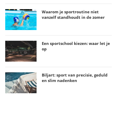
Waarom je sportroutine niet
vanzelf standhoudt in de zomer
Een sportschool kiezen: waar let je
op
Biljart: sport van precisie, geduld
en slim nadenken