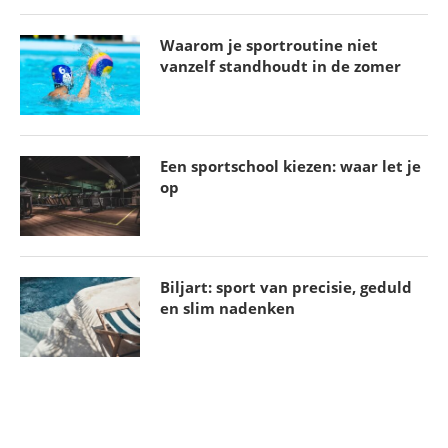
Waarom je sportroutine niet
vanzelf standhoudt in de zomer
Een sportschool kiezen: waar let je
op
Biljart: sport van precisie, geduld
en slim nadenken