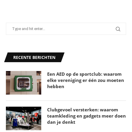
RECENTE BERICHTEN
Een AED op de sportclub: waarom
elke vereniging er één zou moeten
hebben
Clubgevoel versterken: waarom
teamkleding en gadgets meer doen
dan je denkt