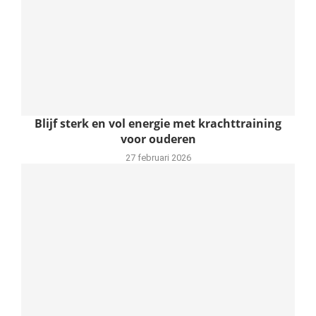
Blijf sterk en vol energie met krachttraining
voor ouderen
27 februari 2026