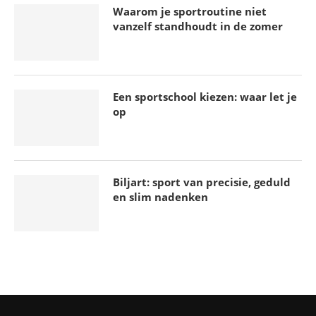
Waarom je sportroutine niet
vanzelf standhoudt in de zomer
Een sportschool kiezen: waar let je
op
Biljart: sport van precisie, geduld
en slim nadenken