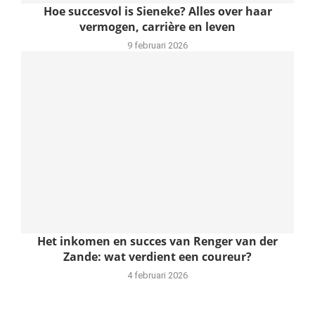
Hoe succesvol is Sieneke? Alles over haar
vermogen, carrière en leven
9 februari 2026
Het inkomen en succes van Renger van der
Zande: wat verdient een coureur?
4 februari 2026