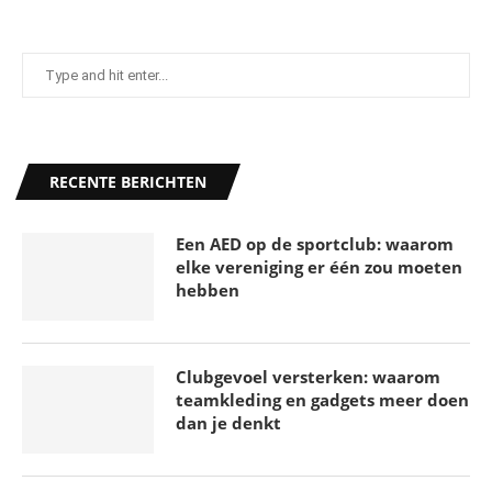
RECENTE BERICHTEN
Een AED op de sportclub: waarom
elke vereniging er één zou moeten
hebben
Clubgevoel versterken: waarom
teamkleding en gadgets meer doen
dan je denkt