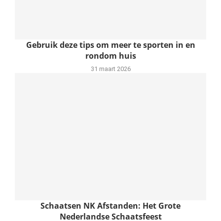
Gebruik deze tips om meer te sporten in en
rondom huis
31 maart 2026
Schaatsen NK Afstanden: Het Grote
Nederlandse Schaatsfeest