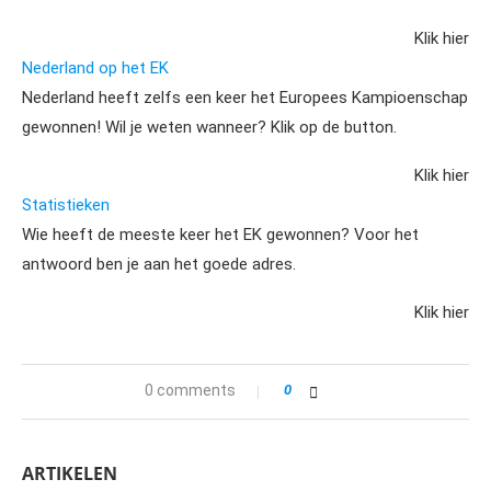
Klik hier
Nederland op het EK
Nederland heeft zelfs een keer het Europees Kampioenschap
gewonnen! Wil je weten wanneer? Klik op de button.
Klik hier
Statistieken
Wie heeft de meeste keer het EK gewonnen? Voor het
antwoord ben je aan het goede adres.
Klik hier
0 comments
0
ARTIKELEN