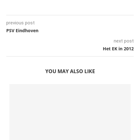
previous post
PSV Eindhoven
next post
Het EK in 2012
YOU MAY ALSO LIKE