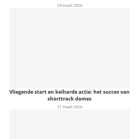
29 maart 2026
Vliegende start en keiharde actie: het succes van
shorttrack dames
21 maart 2026