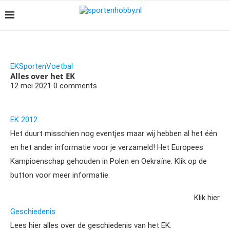
EK
Sporten
Voetbal
Alles over het EK
12 mei 2021
0 comments
EK 2012
Het duurt misschien nog eventjes maar wij hebben al het één
en het ander informatie voor je verzameld! Het Europees
Kampioenschap gehouden in Polen en Oekraïne. Klik op de
button voor meer informatie.
Klik hier
Geschiedenis
Lees hier alles over de geschiedenis van het EK.