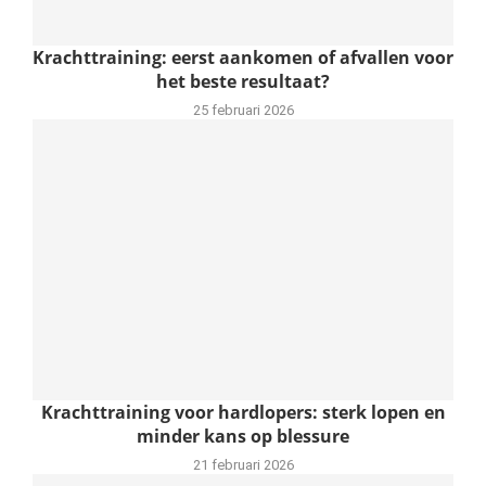
Krachttraining: eerst aankomen of afvallen voor
het beste resultaat?
25 februari 2026
Krachttraining voor hardlopers: sterk lopen en
minder kans op blessure
21 februari 2026