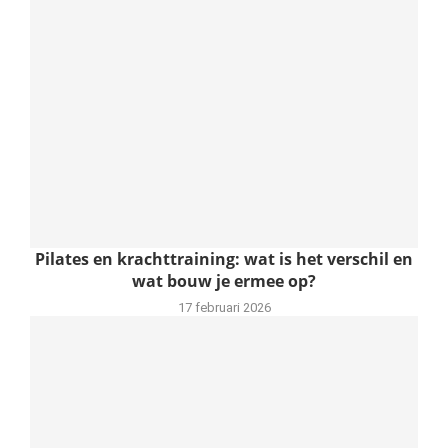
Pilates en krachttraining: wat is het verschil en
wat bouw je ermee op?
17 februari 2026