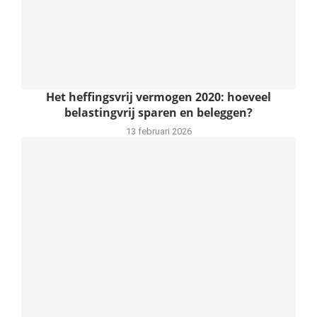
Het heffingsvrij vermogen 2020: hoeveel
belastingvrij sparen en beleggen?
13 februari 2026