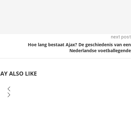
next post
Hoe lang bestaat Ajax? De geschiedenis van een
Nederlandse voetballegende
AY ALSO LIKE