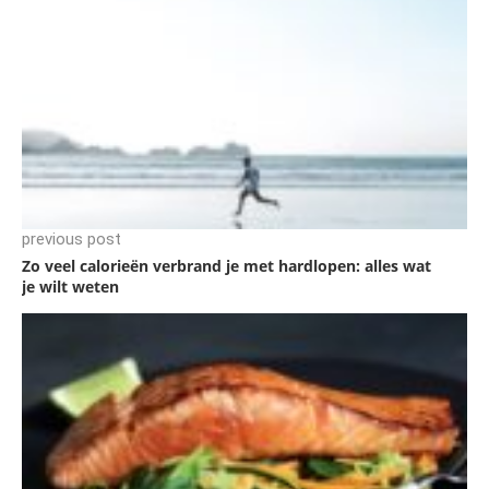
previous post
Zo veel calorieën verbrand je met hardlopen: alles wat
je wilt weten