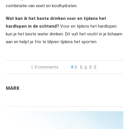
combinatie van eiwit en koolhydraten.
Wat kan ik het beste drinken voor en tijdens het
hardlopen in de ochtend?
Voor en tijdens het hardlopen
kun je het beste water drinken. Dit vult het vocht in je lichaam
aan en helpt je fris te blijven tijdens het sporten.
0 comments
0
MARK