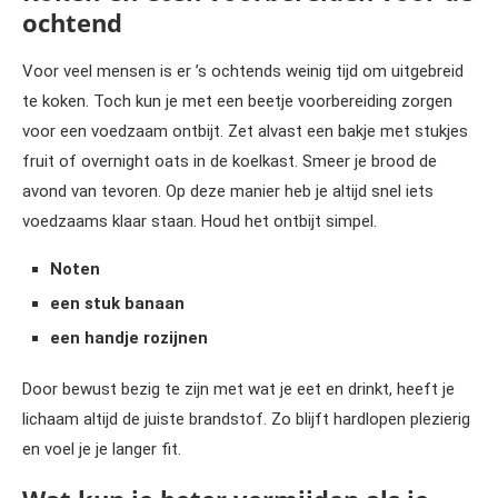
ochtend
Voor veel mensen is er ’s ochtends weinig tijd om uitgebreid
te koken. Toch kun je met een beetje voorbereiding zorgen
voor een voedzaam ontbijt. Zet alvast een bakje met stukjes
fruit of overnight oats in de koelkast. Smeer je brood de
avond van tevoren. Op deze manier heb je altijd snel iets
voedzaams klaar staan. Houd het ontbijt simpel.
Noten
een stuk banaan
een handje rozijnen
Door bewust bezig te zijn met wat je eet en drinkt, heeft je
lichaam altijd de juiste brandstof. Zo blijft hardlopen plezierig
en voel je je langer fit.