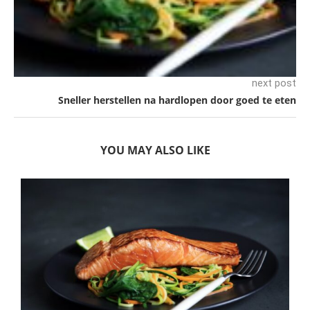
next post
Sneller herstellen na hardlopen door goed te eten
YOU MAY ALSO LIKE