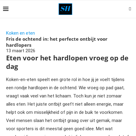
Koken en eten
Fris de ochtend in: het perfecte ontbijt voor
hardlopers
13 maart 2026
Eten voor het hardlopen vroeg op de
dag
Koken-en-eten speelt een grote rol in hoe jij je voelt tijdens
een rondje hardlopen in de ochtend. Wie vroeg op pad gaat,
vraagt vaak veel van het lichaam. Toch kun je niet zomaar
alles eten. Het juiste ontbijt geeft niet alleen energie, maar
helpt ook om misselijkheid of pijn in de buik te voorkomen.
Veel mensen slaan het ontbijt graag over uit gemak, maar
voor sporters is dit meestal geen goed idee. Met wat