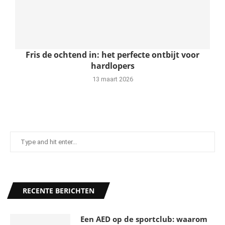
Fris de ochtend in: het perfecte ontbijt voor
hardlopers
13 maart 2026
RECENTE BERICHTEN
Een AED op de sportclub: waarom