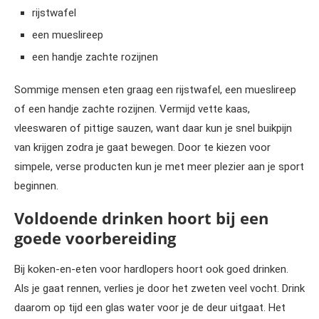
rijstwafel
een mueslireep
een handje zachte rozijnen
Sommige mensen eten graag een rijstwafel, een mueslireep
of een handje zachte rozijnen. Vermijd vette kaas,
vleeswaren of pittige sauzen, want daar kun je snel buikpijn
van krijgen zodra je gaat bewegen. Door te kiezen voor
simpele, verse producten kun je met meer plezier aan je sport
beginnen.
Voldoende drinken hoort bij een
goede voorbereiding
Bij koken-en-eten voor hardlopers hoort ook goed drinken.
Als je gaat rennen, verlies je door het zweten veel vocht. Drink
daarom op tijd een glas water voor je de deur uitgaat. Het