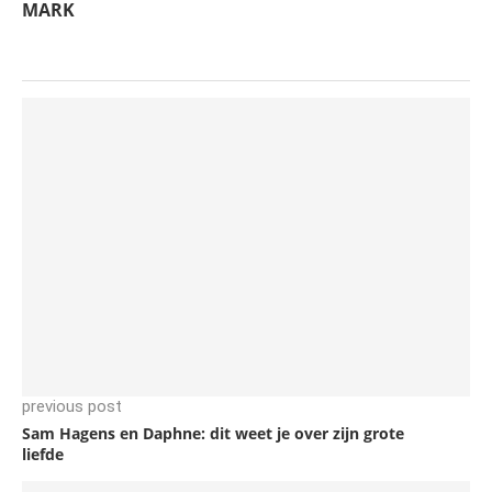
MARK
previous post
Sam Hagens en Daphne: dit weet je over zijn grote
liefde