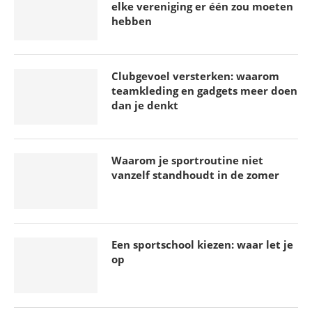
elke vereniging er één zou moeten
hebben
Clubgevoel versterken: waarom
teamkleding en gadgets meer doen
dan je denkt
Waarom je sportroutine niet
vanzelf standhoudt in de zomer
Een sportschool kiezen: waar let je
op