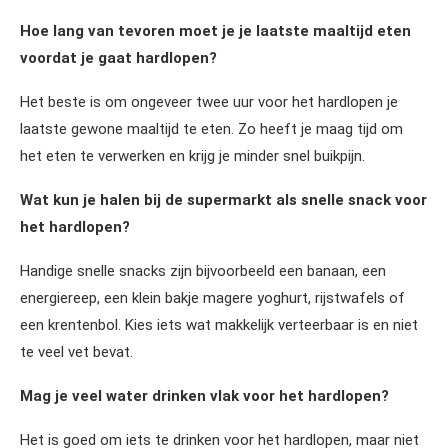
Hoe lang van tevoren moet je je laatste maaltijd eten
voordat je gaat hardlopen?
Het beste is om ongeveer twee uur voor het hardlopen je
laatste gewone maaltijd te eten. Zo heeft je maag tijd om
het eten te verwerken en krijg je minder snel buikpijn.
Wat kun je halen bij de supermarkt als snelle snack voor
het hardlopen?
Handige snelle snacks zijn bijvoorbeeld een banaan, een
energiereep, een klein bakje magere yoghurt, rijstwafels of
een krentenbol. Kies iets wat makkelijk verteerbaar is en niet
te veel vet bevat.
Mag je veel water drinken vlak voor het hardlopen?
Het is goed om iets te drinken voor het hardlopen, maar niet