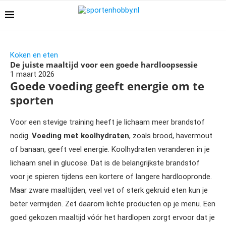
Koken en eten
De juiste maaltijd voor een goede hardloopsessie
1 maart 2026
Goede voeding geeft energie om te
sporten
Voor een stevige training heeft je lichaam meer brandstof
nodig.
Voeding met koolhydraten
, zoals brood, havermout
of banaan, geeft veel energie. Koolhydraten veranderen in je
lichaam snel in glucose. Dat is de belangrijkste brandstof
voor je spieren tijdens een kortere of langere hardloopronde.
Maar zware maaltijden, veel vet of sterk gekruid eten kun je
beter vermijden. Zet daarom lichte producten op je menu. Een
goed gekozen maaltijd vóór het hardlopen zorgt ervoor dat je