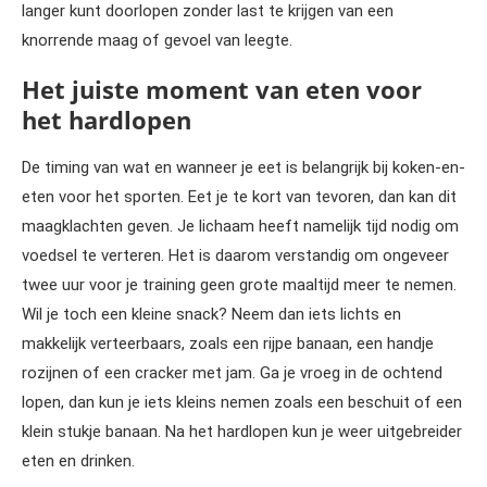
langer kunt doorlopen zonder last te krijgen van een
knorrende maag of gevoel van leegte.
Het juiste moment van eten voor
het hardlopen
De timing van wat en wanneer je eet is belangrijk bij koken-en-
eten voor het sporten. Eet je te kort van tevoren, dan kan dit
maagklachten geven. Je lichaam heeft namelijk tijd nodig om
voedsel te verteren. Het is daarom verstandig om ongeveer
twee uur voor je training geen grote maaltijd meer te nemen.
Wil je toch een kleine snack? Neem dan iets lichts en
makkelijk verteerbaars, zoals een rijpe banaan, een handje
rozijnen of een cracker met jam. Ga je vroeg in de ochtend
lopen, dan kun je iets kleins nemen zoals een beschuit of een
klein stukje banaan. Na het hardlopen kun je weer uitgebreider
eten en drinken.