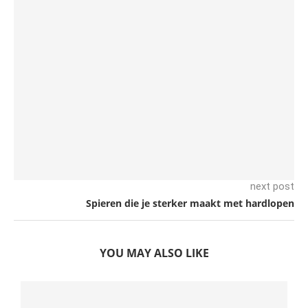
next post
Spieren die je sterker maakt met hardlopen
YOU MAY ALSO LIKE