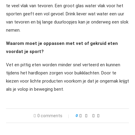
te veel vlak van tevoren. Een groot glas water vlak voor het
sporten geeft een vol gevoel. Drink liever wat water een uur
van tevoren en bij lange duurloopjes kan je onderweg een slok
nemen.
Waarom moet je oppassen met vet of gekruid eten
voordat je sport?
Vet en pittig eten worden minder snel verteerd en kunnen
tijdens het hardlopen zorgen voor buikklachten. Door te
kiezen voor lichte producten voorkom je dat je ongemak krijgt
als je volop in beweging bent.
0 comments
0