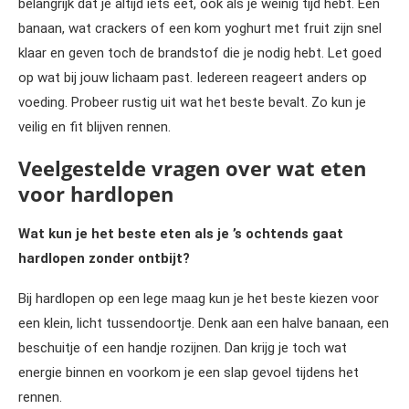
belangrijk dat je altijd iets eet, ook als je weinig tijd hebt. Een
banaan, wat crackers of een kom yoghurt met fruit zijn snel
klaar en geven toch de brandstof die je nodig hebt. Let goed
op wat bij jouw lichaam past. Iedereen reageert anders op
voeding. Probeer rustig uit wat het beste bevalt. Zo kun je
veilig en fit blijven rennen.
Veelgestelde vragen over wat eten
voor hardlopen
Wat kun je het beste eten als je ’s ochtends gaat
hardlopen zonder ontbijt?
Bij hardlopen op een lege maag kun je het beste kiezen voor
een klein, licht tussendoortje. Denk aan een halve banaan, een
beschuitje of een handje rozijnen. Dan krijg je toch wat
energie binnen en voorkom je een slap gevoel tijdens het
rennen.