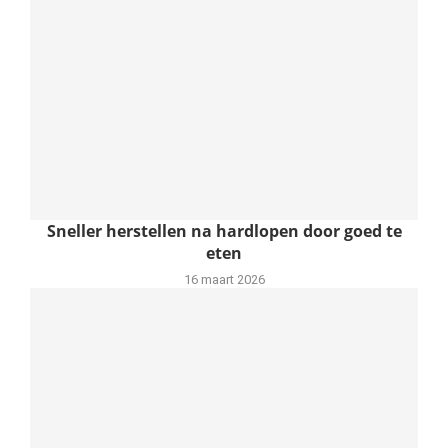
Sneller herstellen na hardlopen door goed te
eten
16 maart 2026