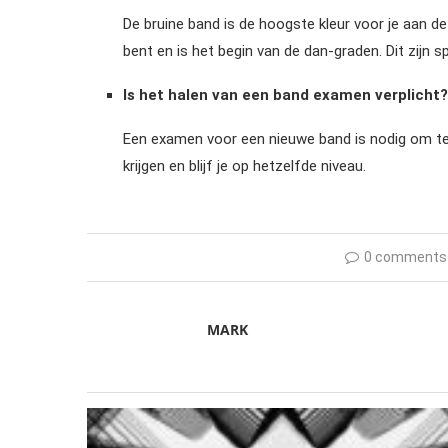
De bruine band is de hoogste kleur voor je aan d
bent en is het begin van de dan-graden. Dit zijn s
Is het halen van een band examen verplicht?
Een examen voor een nieuwe band is nodig om te 
krijgen en blijf je op hetzelfde niveau.
0 comments
MARK