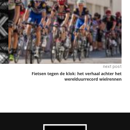
next post
Fietsen tegen de klok: het verhaal achter het
werelduurrecord wielrennen