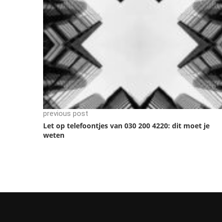
previous post
Let op telefoontjes van 030 200 4220: dit moet je
weten