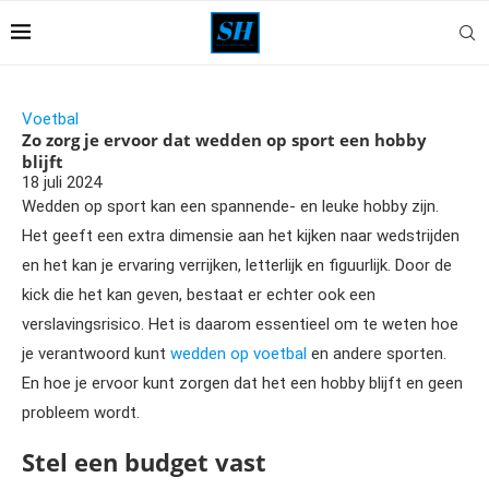
Voetbal
Zo zorg je ervoor dat wedden op sport een hobby
blijft
18 juli 2024
Wedden op sport kan een spannende- en leuke hobby zijn.
Het geeft een extra dimensie aan het kijken naar wedstrijden
en het kan je ervaring verrijken, letterlijk en figuurlijk. Door de
kick die het kan geven, bestaat er echter ook een
verslavingsrisico. Het is daarom essentieel om te weten hoe
je verantwoord kunt
wedden op voetbal
en andere sporten.
En hoe je ervoor kunt zorgen dat het een hobby blijft en geen
probleem wordt.
Stel een budget vast