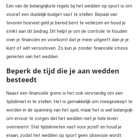
Een van de belangrijkste regels bij het wedden op sport is om
vooraf een duidelijk budget vast te stellen. Bepaal van
tevoren hoeveel geld je bereid bent te verliezen en houd je
strikt aan dit bedrag. Dit helpt je om de controle te houden
over je financiën en voorkomt dat je meer uitgeeft dan je je
kunt of wilt veroorloven. Zo kun je zonder financiële stress
genieten van het wedden.
Beperk de tijd die je aan wedden
besteedt
Naast een financiële grens is het ook verstandig om een
tijdslimiet in te stellen. Het is gemakkelijk om meegesleept te
worden in de spanning van het spel, maar het is wel belangrijk
om ervoor te zorgen dat het wedden niet je hele leven
overneemt. Stel tijdslimieten vast voor jezelf en houd je
eraan, zodat het wedden op sport geen obsessie wordt.