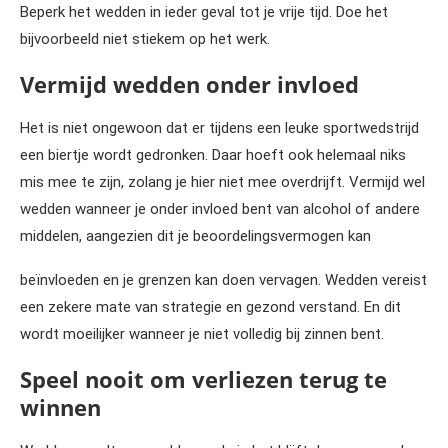
Beperk het wedden in ieder geval tot je vrije tijd. Doe het
bijvoorbeeld niet stiekem op het werk.
Vermijd wedden onder invloed
Het is niet ongewoon dat er tijdens een leuke sportwedstrijd
een biertje wordt gedronken. Daar hoeft ook helemaal niks
mis mee te zijn, zolang je hier niet mee overdrijft. Vermijd wel
wedden wanneer je onder invloed bent van alcohol of andere
middelen, aangezien dit je beoordelingsvermogen kan
beïnvloeden en je grenzen kan doen vervagen. Wedden vereist
een zekere mate van strategie en gezond verstand. En dit
wordt moeilijker wanneer je niet volledig bij zinnen bent.
Speel nooit om verliezen terug te
winnen