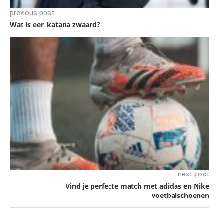
previous post
Wat is een katana zwaard?
next post
Vind je perfecte match met adidas en Nike
voetbalschoenen