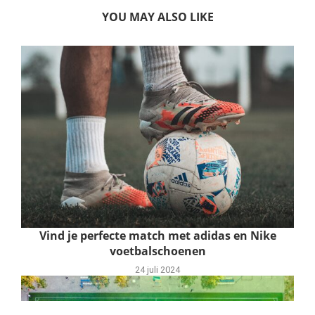
YOU MAY ALSO LIKE
Vind je perfecte match met adidas en Nike
voetbalschoenen
24 juli 2024