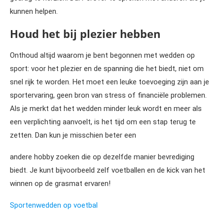
kunnen helpen.
Houd het bij plezier hebben
Onthoud altijd waarom je bent begonnen met wedden op
sport: voor het plezier en de spanning die het biedt, niet om
snel rijk te worden. Het moet een leuke toevoeging zijn aan je
sportervaring, geen bron van stress of financiële problemen.
Als je merkt dat het wedden minder leuk wordt en meer als
een verplichting aanvoelt, is het tijd om een stap terug te
zetten. Dan kun je misschien beter een
andere hobby zoeken die op dezelfde manier bevrediging
biedt. Je kunt bijvoorbeeld zelf voetballen en de kick van het
winnen op de grasmat ervaren!
Sporten
wedden op voetbal