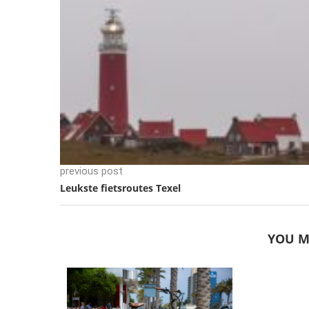
previous post
Leukste fietsroutes Texel
YOU M