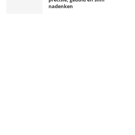
nadenken