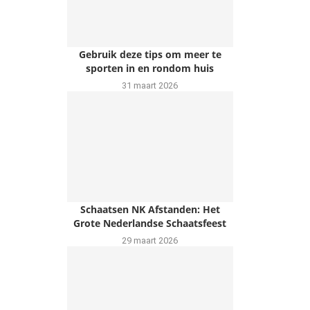
Gebruik deze tips om meer te
sporten in en rondom huis
31 maart 2026
Schaatsen NK Afstanden: Het
Grote Nederlandse Schaatsfeest
29 maart 2026