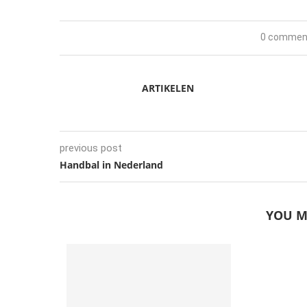
0 commen
ARTIKELEN
previous post
Handbal in Nederland
YOU M