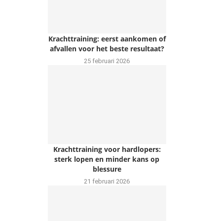
Krachttraining: eerst aankomen of
afvallen voor het beste resultaat?
25 februari 2026
Krachttraining voor hardlopers:
sterk lopen en minder kans op
blessure
21 februari 2026