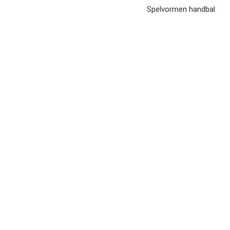
Spelvormen handbal