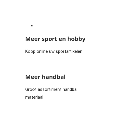
Meer sport en hobby
Koop online uw sportartikelen
Meer handbal
Groot assortiment handbal
materiaal