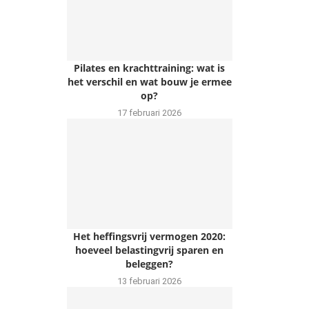
Pilates en krachttraining: wat is
het verschil en wat bouw je ermee
op?
17 februari 2026
Het heffingsvrij vermogen 2020:
hoeveel belastingvrij sparen en
beleggen?
13 februari 2026