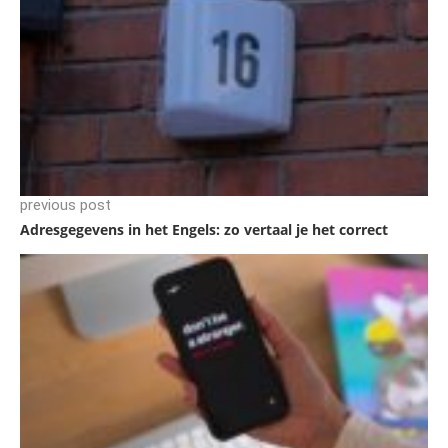
previous post
Adresgegevens in het Engels: zo vertaal je het correct