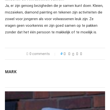
Ja, er zijn genoeg bezigheden die je samen kunt doen. Kleien,
mozaïeken, diamond painting en tekenen zijn activiteiten die
zowel voor jongeren als voor volwassenen leuk zijn. Ze
vragen geen voorkennis en zijn goed samen op te pakken
zonder dat het één persoon te makkelijk of te moeilijk is.
0 comments
0
MARK