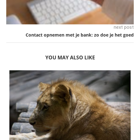
next post
Contact opnemen met je bank: zo doe je het goed
YOU MAY ALSO LIKE