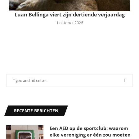
Luan Bellinga viert zijn dertiende verjaardag
1 oktober 2025
RECENTE BERICHTEN
Een AED op de sportclub: waarom
elke vereniging er één zou moeten