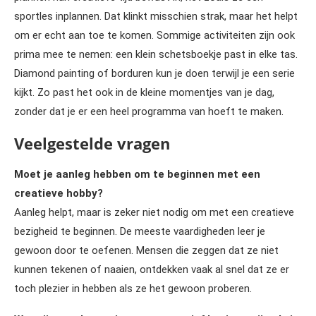
sportles inplannen. Dat klinkt misschien strak, maar het helpt
om er echt aan toe te komen. Sommige activiteiten zijn ook
prima mee te nemen: een klein schetsboekje past in elke tas.
Diamond painting of borduren kun je doen terwijl je een serie
kijkt. Zo past het ook in de kleine momentjes van je dag,
zonder dat je er een heel programma van hoeft te maken.
Veelgestelde vragen
Moet je aanleg hebben om te beginnen met een
creatieve hobby?
Aanleg helpt, maar is zeker niet nodig om met een creatieve
bezigheid te beginnen. De meeste vaardigheden leer je
gewoon door te oefenen. Mensen die zeggen dat ze niet
kunnen tekenen of naaien, ontdekken vaak al snel dat ze er
toch plezier in hebben als ze het gewoon proberen.