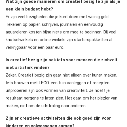
Wat zijn goede manieren om creatief bezig te zijn als je
een klein budget hebt?
Er zijn veel bezigheden die je kunt doen met weinig geld.
Tekenen op papier, schrijven, journalen en eenvoudig
aquareleren kosten bijna niets om mee te beginnen. Bij veel
knutselwinkels en online winkels zijn starterspakketten al
verkrijgbaar voor een paar euro.
Is creatief bezig zijn ook iets voor mensen die zichzelf
niet artistiek vinden?
Zeker. Creatief bezig zijn gaat niet alleen over kunst maken.
Iets bouwen met LEGO, een tuin aanleggen of recepten
uitproberen zijn ook vormen van creativiteit. Je hoeft je
resultaat nergens te laten zien. Het gaat om het plezier van
maken, niet om de uitstraling naar anderen.
Zijn er creatieve activiteiten die ook goed zijn voor
kinderen en volwassenen samen?