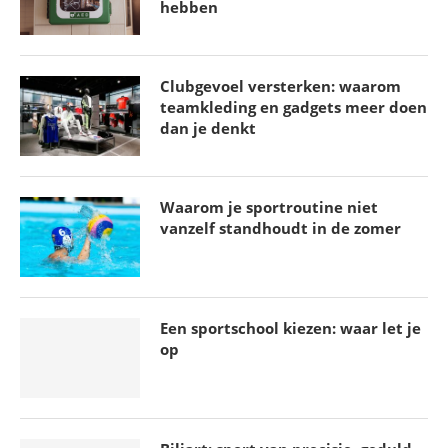
hebben
Clubgevoel versterken: waarom
teamkleding en gadgets meer doen
dan je denkt
Waarom je sportroutine niet
vanzelf standhoudt in de zomer
Een sportschool kiezen: waar let je
op