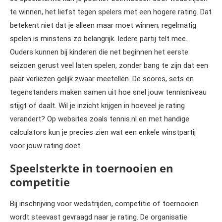
te winnen, het liefst tegen spelers met een hogere rating. Dat
betekent niet dat je alleen maar moet winnen; regelmatig
spelen is minstens zo belangrijk. Iedere partij telt mee.
Ouders kunnen bij kinderen die net beginnen het eerste
seizoen gerust veel laten spelen, zonder bang te zijn dat een
paar verliezen gelijk zwaar meetellen. De scores, sets en
tegenstanders maken samen uit hoe snel jouw tennisniveau
stijgt of daalt. Wil je inzicht krijgen in hoeveel je rating
verandert? Op websites zoals tennis.nl en met handige
calculators kun je precies zien wat een enkele winstpartij
voor jouw rating doet.
Speelsterkte in toernooien en
competitie
Bij inschrijving voor wedstrijden, competitie of toernooien
wordt steevast gevraagd naar je rating. De organisatie