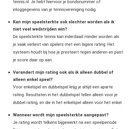
tennis.nl. Je hebt hiervoor je bondsnummer of
inloggegevens van je tennisvereniging nodig.
Kan mijn speelsterkte ook slechter worden als ik
niet veel wedstrijden win?
De speelsterkte tennis kan inderdaad minder worden als
je vaak verliest van spelers met een lagere rating. Het
systeem houdt bij hoe je presteert tegen anderen en past
je score daar op aan.
Verandert mijn rating ook als ik alleen dubbel of
alleen enkel speel?
Voor enkelspel en dubbelspel krijg je altijd een aparte
rating. Resultaten in het dubbelspel tellen alleen voor je
dubbel rating, en die in het enkelspel alleen voor het enkel.
Wanneer wordt mijn speelsterkte aangepast?
Je rating wordt telkens bijgewerkt na een speelperiode.