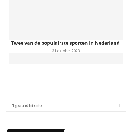
Twee van de populairste sporten in Nederland
31 oktober 2023