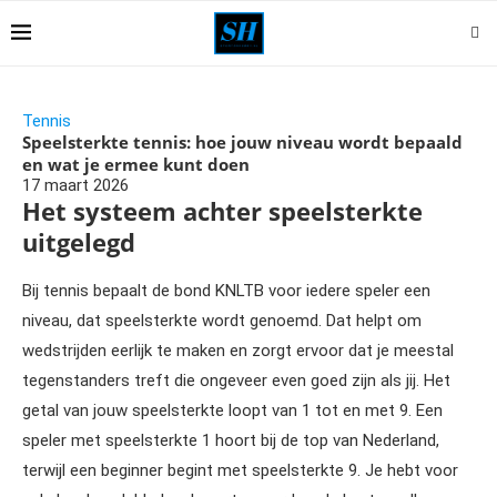
Tennis
Speelsterkte tennis: hoe jouw niveau wordt bepaald
en wat je ermee kunt doen
17 maart 2026
Het systeem achter speelsterkte
uitgelegd
Bij tennis bepaalt de bond KNLTB voor iedere speler een
niveau, dat speelsterkte wordt genoemd. Dat helpt om
wedstrijden eerlijk te maken en zorgt ervoor dat je meestal
tegenstanders treft die ongeveer even goed zijn als jij. Het
getal van jouw speelsterkte loopt van 1 tot en met 9. Een
speler met speelsterkte 1 hoort bij de top van Nederland,
terwijl een beginner begint met speelsterkte 9. Je hebt voor