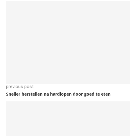
previous post
Sneller herstellen na hardlopen door goed te eten