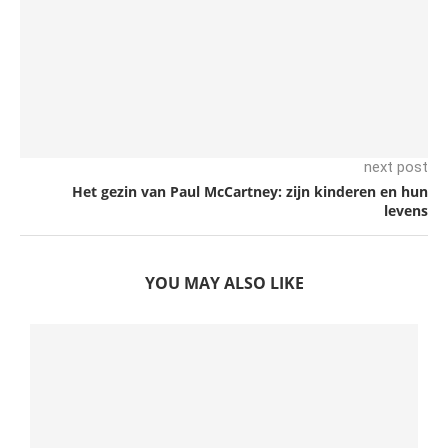
next post
Het gezin van Paul McCartney: zijn kinderen en hun
levens
YOU MAY ALSO LIKE