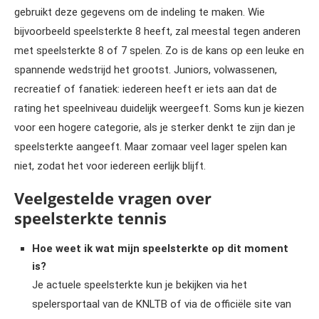
gebruikt deze gegevens om de indeling te maken. Wie
bijvoorbeeld speelsterkte 8 heeft, zal meestal tegen anderen
met speelsterkte 8 of 7 spelen. Zo is de kans op een leuke en
spannende wedstrijd het grootst. Juniors, volwassenen,
recreatief of fanatiek: iedereen heeft er iets aan dat de
rating het speelniveau duidelijk weergeeft. Soms kun je kiezen
voor een hogere categorie, als je sterker denkt te zijn dan je
speelsterkte aangeeft. Maar zomaar veel lager spelen kan
niet, zodat het voor iedereen eerlijk blijft.
Veelgestelde vragen over
speelsterkte tennis
Hoe weet ik wat mijn speelsterkte op dit moment
is?
Je actuele speelsterkte kun je bekijken via het
spelersportaal van de KNLTB of via de officiële site van