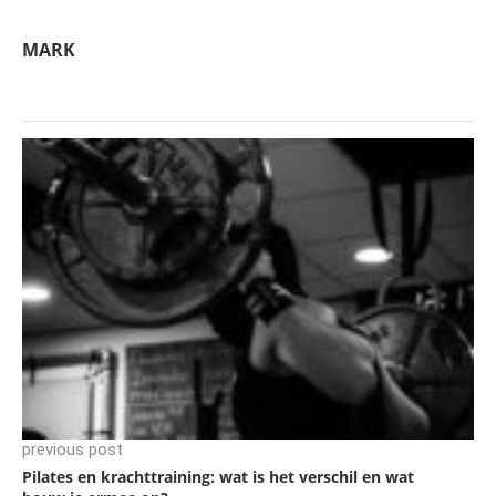
MARK
previous post
Pilates en krachttraining: wat is het verschil en wat