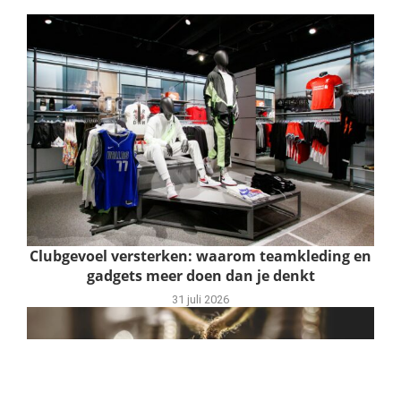
Clubgevoel versterken: waarom teamkleding en
gadgets meer doen dan je denkt
31 juli 2026