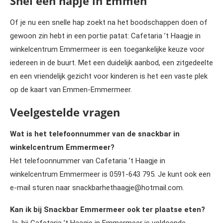
Snel een hapje in Emmen
Of je nu een snelle hap zoekt na het boodschappen doen of
gewoon zin hebt in een portie patat: Cafetaria ’t Haagje in
winkelcentrum Emmermeer is een toegankelijke keuze voor
iedereen in de buurt. Met een duidelijk aanbod, een zitgedeelte
en een vriendelijk gezicht voor kinderen is het een vaste plek
op de kaart van Emmen-Emmermeer.
Veelgestelde vragen
Wat is het telefoonnummer van de snackbar in
winkelcentrum Emmermeer?
Het telefoonnummer van Cafetaria ’t Haagje in
winkelcentrum Emmermeer is 0591-643 795. Je kunt ook een
e-mail sturen naar snackbarhethaagje@hotmail.com.
Kan ik bij Snackbar Emmermeer ook ter plaatse eten?