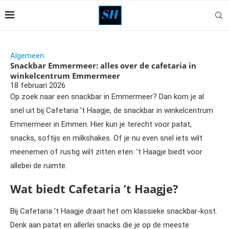
Algemeen
Snackbar Emmermeer: alles over de cafetaria in
winkelcentrum Emmermeer
18 februari 2026
Op zoek naar een snackbar in Emmermeer? Dan kom je al
snel uit bij Cafetaria ’t Haagje, de snackbar in winkelcentrum
Emmermeer in Emmen. Hier kun je terecht voor patat,
snacks, softijs en milkshakes. Of je nu even snel iets wilt
meenemen of rustig wilt zitten eten: ’t Haagje biedt voor
allebei de ruimte.
Wat biedt Cafetaria ’t Haagje?
Bij Cafetaria ’t Haagje draait het om klassieke snackbar-kost.
Denk aan patat en allerlei snacks die je op de meeste