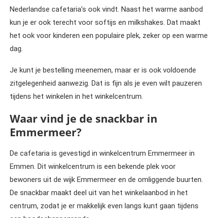
Nederlandse cafetaria’s ook vindt. Naast het warme aanbod
kun je er ook terecht voor softijs en milkshakes. Dat maakt
het ook voor kinderen een populaire plek, zeker op een warme
dag.
Je kunt je bestelling meenemen, maar er is ook voldoende
zitgelegenheid aanwezig. Dat is fijn als je even wilt pauzeren
tijdens het winkelen in het winkelcentrum.
Waar vind je de snackbar in
Emmermeer?
De cafetaria is gevestigd in winkelcentrum Emmermeer in
Emmen. Dit winkelcentrum is een bekende plek voor
bewoners uit de wijk Emmermeer en de omliggende buurten.
De snackbar maakt deel uit van het winkelaanbod in het
centrum, zodat je er makkelijk even langs kunt gaan tijdens