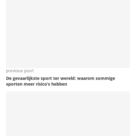
previous post
De gevaarlijkste sport ter wereld: waarom sommige
sporten meer risico’s hebben