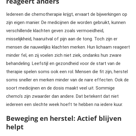
reageert anders
Iedereen die chemotherapie krijgt, ervaart de bijwerkingen op
zijn eigen manier. De medicijnen die worden gebruikt, kunnen
verschillende klachten geven zoals vermoeidheid,
misselijkheid, haaruitval of pijn aan de tong. Toch zijn er
mensen die nauwelijks klachten merken. Hun lichaam reageert
minder fel, en zij voelen zich niet ziek, ondanks hun zware
behandeling. Leefstijl en gezondheid voor de start van de
therapie spelen soms ook een rol. Mensen die fit zijn, herstel
soms sneller en merken minder van de nare effecten. Ook de
soort medicijnen en de dosis maakt veel uit. Sommige
chemo’s zijn zwaarder dan andere. Dat betekent dat niet
iedereen een slechte week hoeft te hebben na iedere kuur.
Beweging en herstel: Actief blijven
helpt