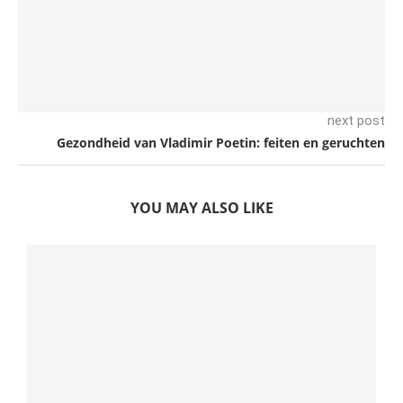
next post
Gezondheid van Vladimir Poetin: feiten en geruchten
YOU MAY ALSO LIKE