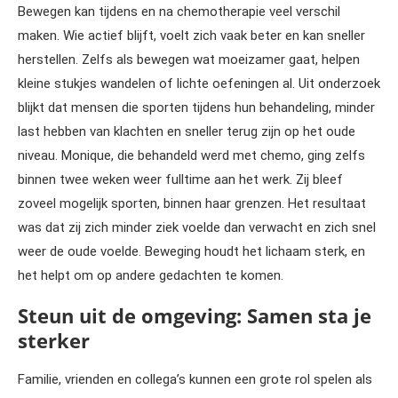
Bewegen kan tijdens en na chemotherapie veel verschil
maken. Wie actief blijft, voelt zich vaak beter en kan sneller
herstellen. Zelfs als bewegen wat moeizamer gaat, helpen
kleine stukjes wandelen of lichte oefeningen al. Uit onderzoek
blijkt dat mensen die sporten tijdens hun behandeling, minder
last hebben van klachten en sneller terug zijn op het oude
niveau. Monique, die behandeld werd met chemo, ging zelfs
binnen twee weken weer fulltime aan het werk. Zij bleef
zoveel mogelijk sporten, binnen haar grenzen. Het resultaat
was dat zij zich minder ziek voelde dan verwacht en zich snel
weer de oude voelde. Beweging houdt het lichaam sterk, en
het helpt om op andere gedachten te komen.
Steun uit de omgeving: Samen sta je
sterker
Familie, vrienden en collega’s kunnen een grote rol spelen als