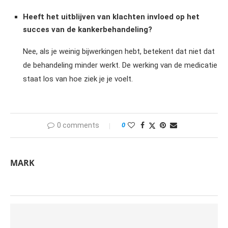
Heeft het uitblijven van klachten invloed op het
succes van de kankerbehandeling?
Nee, als je weinig bijwerkingen hebt, betekent dat niet dat
de behandeling minder werkt. De werking van de medicatie
staat los van hoe ziek je je voelt.
0 comments
0
MARK