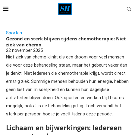
Sporten
Gezond en sterk blijven tijdens chemotherapie: Niet
ziek van chemo
22 november 2025
Niet ziek van chemo klinkt als een droom voor veel mensen
die voor deze behandeling staan, maar het gebeurt vaker dan
je denkt. Niet iedereen die chemotherapie krijgt, wordt direct
ernstig ziek. Sommige mensen behouden hun energie, hebben
geen last van misselijkheid en kunnen hun dagelijkse
activiteiten blijven doen. Ook sporten en werken blijft soms
mogelijk, ook al is de behandeling pittig. Toch verschilt het
sterk per persoon hoe je je voelt tijdens deze periode.
Lichaam en bijwerkingen: Iedereen