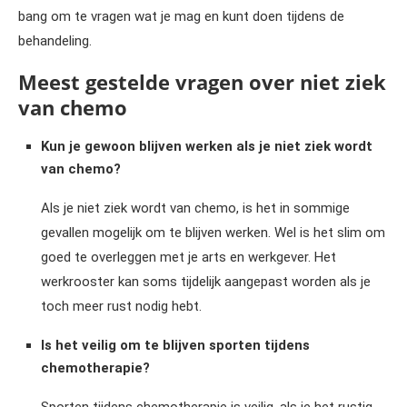
bang om te vragen wat je mag en kunt doen tijdens de
behandeling.
Meest gestelde vragen over niet ziek
van chemo
Kun je gewoon blijven werken als je niet ziek wordt
van chemo?
Als je niet ziek wordt van chemo, is het in sommige
gevallen mogelijk om te blijven werken. Wel is het slim om
goed te overleggen met je arts en werkgever. Het
werkrooster kan soms tijdelijk aangepast worden als je
toch meer rust nodig hebt.
Is het veilig om te blijven sporten tijdens
chemotherapie?