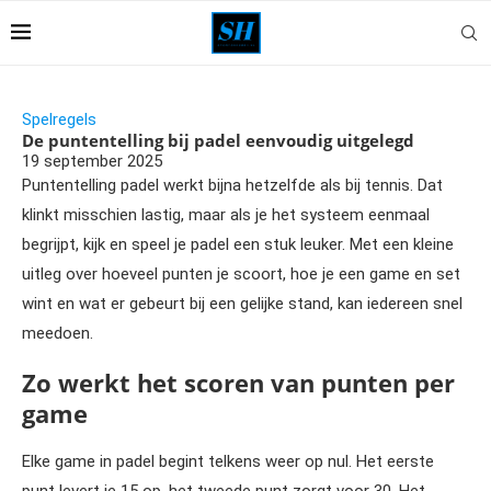
Spelregels
De puntentelling bij padel eenvoudig uitgelegd
19 september 2025
Puntentelling padel werkt bijna hetzelfde als bij tennis. Dat
klinkt misschien lastig, maar als je het systeem eenmaal
begrijpt, kijk en speel je padel een stuk leuker. Met een kleine
uitleg over hoeveel punten je scoort, hoe je een game en set
wint en wat er gebeurt bij een gelijke stand, kan iedereen snel
meedoen.
Zo werkt het scoren van punten per
game
Elke game in padel begint telkens weer op nul. Het eerste