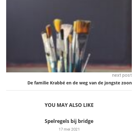
next post
De familie Krabbé en de weg van de jongste zoon
YOU MAY ALSO LIKE
Spelregels bij bridge
17 mei 2021