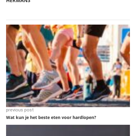
HERMANS
previous post
Wat kun je het beste eten voor hardlopen?