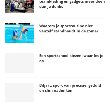
teamkleding en gadgets meer doen
dan je denkt
Waarom je sportroutine niet
vanzelf standhoudt in de zomer
Een sportschool kiezen: waar let je
op
Biljart: sport van precisie, geduld
en slim nadenken