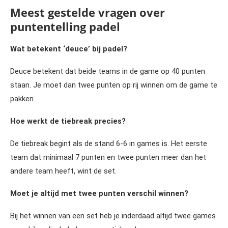
Meest gestelde vragen over
puntentelling padel
Wat betekent ‘deuce’ bij padel?
Deuce betekent dat beide teams in de game op 40 punten
staan. Je moet dan twee punten op rij winnen om de game te
pakken.
Hoe werkt de tiebreak precies?
De tiebreak begint als de stand 6-6 in games is. Het eerste
team dat minimaal 7 punten en twee punten meer dan het
andere team heeft, wint de set.
Moet je altijd met twee punten verschil winnen?
Bij het winnen van een set heb je inderdaad altijd twee games