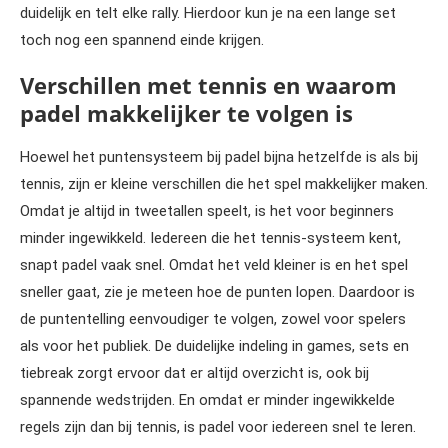
duidelijk en telt elke rally. Hierdoor kun je na een lange set
toch nog een spannend einde krijgen.
Verschillen met tennis en waarom
padel makkelijker te volgen is
Hoewel het puntensysteem bij padel bijna hetzelfde is als bij
tennis, zijn er kleine verschillen die het spel makkelijker maken.
Omdat je altijd in tweetallen speelt, is het voor beginners
minder ingewikkeld. Iedereen die het tennis-systeem kent,
snapt padel vaak snel. Omdat het veld kleiner is en het spel
sneller gaat, zie je meteen hoe de punten lopen. Daardoor is
de puntentelling eenvoudiger te volgen, zowel voor spelers
als voor het publiek. De duidelijke indeling in games, sets en
tiebreak zorgt ervoor dat er altijd overzicht is, ook bij
spannende wedstrijden. En omdat er minder ingewikkelde
regels zijn dan bij tennis, is padel voor iedereen snel te leren.