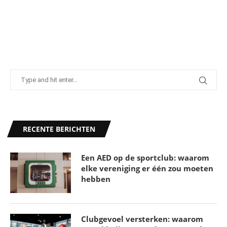
RECENTE BERICHTEN
Een AED op de sportclub: waarom
elke vereniging er één zou moeten
hebben
Clubgevoel versterken: waarom