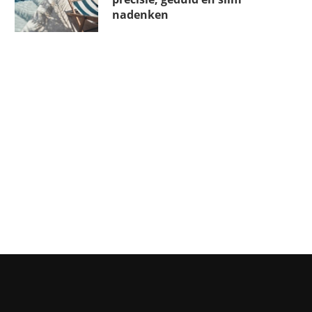
nadenken