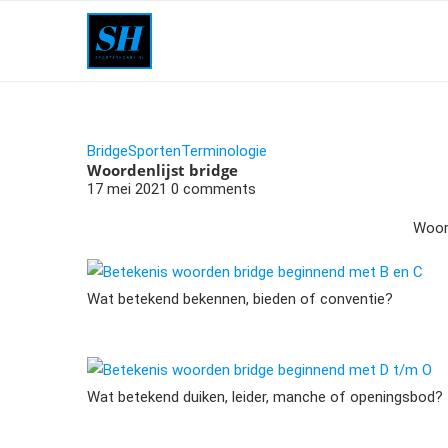
Bridge
Sporten
Terminologie
Woordenlijst bridge
17 mei 2021
0 comments
Woord
Betekenis woorden bridge beginnend met B en C
Wat betekend bekennen, bieden of conventie?
Betekenis woorden bridge beginnend met D t/m O
Wat betekend duiken, leider, manche of openingsbod?