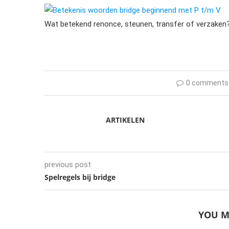
Betekenis woorden bridge beginnend met P t/m V
Wat betekend renonce, steunen, transfer of verzaken
0 comments
ARTIKELEN
previous post
Spelregels bij bridge
YOU M